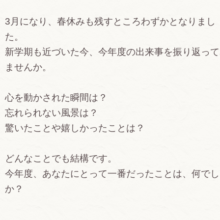
3月になり、春休みも残すところわずかとなりまし
た。
新学期も近づいた今、今年度の出来事を振り返って
ませんか。
心を動かされた瞬間は？
忘れられない風景は？
驚いたことや嬉しかったことは？
どんなことでも結構です。
今年度、あなたにとって一番だったことは、何でし
か？