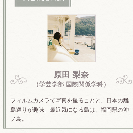
原田 梨奈
（学芸学部 国際関係学科）
フィルムカメラで写真を撮ることと、日本の離
島巡りが趣味。最近気になる島は、福岡県の沖
ノ島。