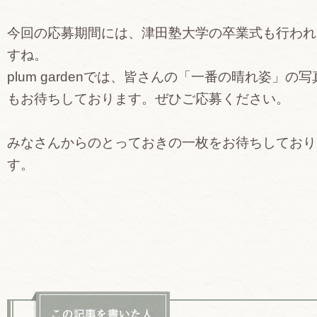
今回の応募期間には、津田塾大学の卒業式も行われ
すね。
plum gardenでは、皆さんの「一番の晴れ姿」の写
もお待ちしております。ぜひご応募ください。
みなさんからのとっておきの一枚をお待ちしており
す。