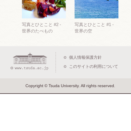
写真とひとこと #2 -
写真とひとこと #1 -
世界のたべもの
世界の空
個人情報保護方針
このサイトの利用について
Copyright © Tsuda University. All rights reserved.