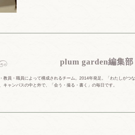
plum garden編集部
・教員・職員によって構成されるチーム。2014年発足。「わたしがつ
、キャンパスの中と外で、「会う・撮る・書く」の毎日です。