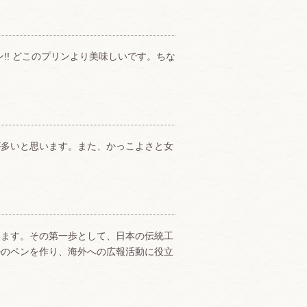
リン!! どこのプリンより美味しいです。ちな
が多いと思います。また、かっこよさと女
。
います。その第一歩として、日本の伝統工
ルのペンを作り、海外への広報活動に役立