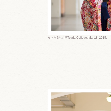
うさぎ&かめ@Tsuda College, Mar.18, 2015.