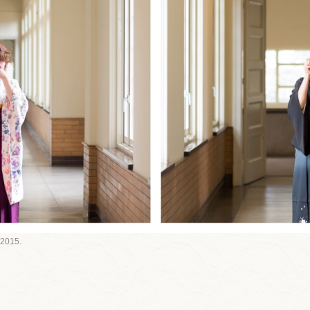
2015.