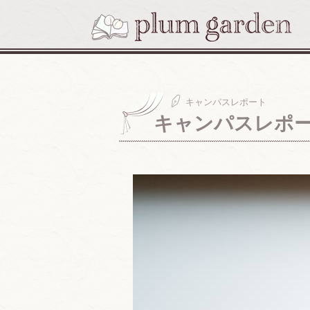
キャンパスレポート
キャンパスレポート #