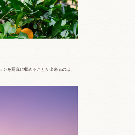
ョンを写真に収めることが出来るのは、