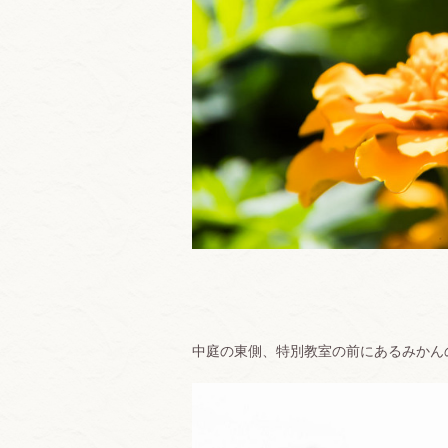
中庭の東側、特別教室の前にあるみかん