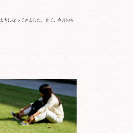
くようになってきました。さて、今月のキ