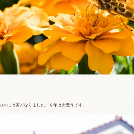
の木には実がなりました。今年は大豊作です。