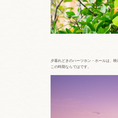
夕暮れどきのハーツホン・ホールは、映
この時期ならではです。