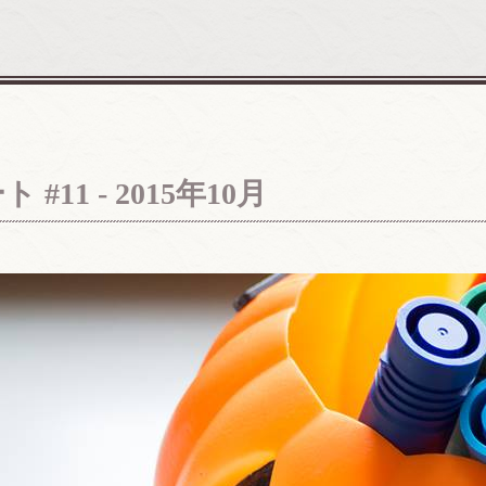
11 - 2015年10月