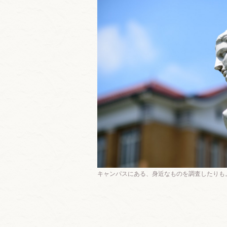
キャンパスにある、身近なものを調査したりも