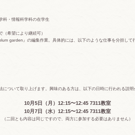
学科・情報科学科の在学生
まで（希望により継続可）
lum garden』の編集作業。具体的には、以下のような仕事を分担して
法について取り上げます。興味のある方は、以下の日時に行われる説明
10月5日（月）12:15〜12:45 7311教室
10月7日（水）12:15〜12:45 7311教室
（二回とも内容は同じですので、両方に参加する必要はありません）