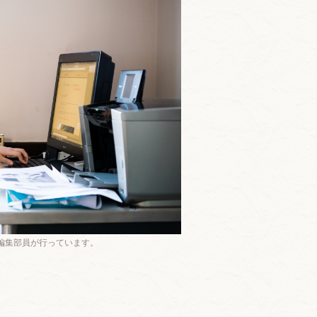
編集部員が行っています。