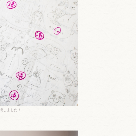
作成しました！