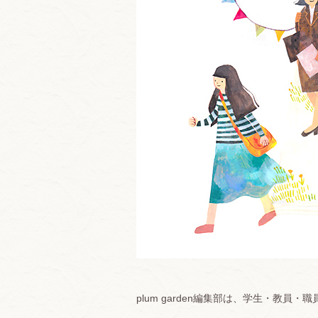
plum garden編集部は、学生・教