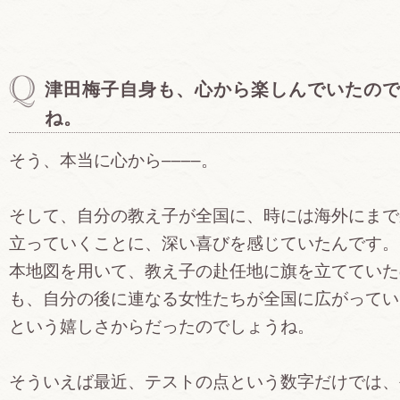
津田梅子自身も、心から楽しんでいたの
ね。
そう、本当に心から––––。
そして、自分の教え子が全国に、時には海外にまで
立っていくことに、深い喜びを感じていたんです。
本地図を用いて、教え子の赴任地に旗を立てていた
も、自分の後に連なる女性たちが全国に広がってい
という嬉しさからだったのでしょうね。
そういえば最近、テストの点という数字だけでは、