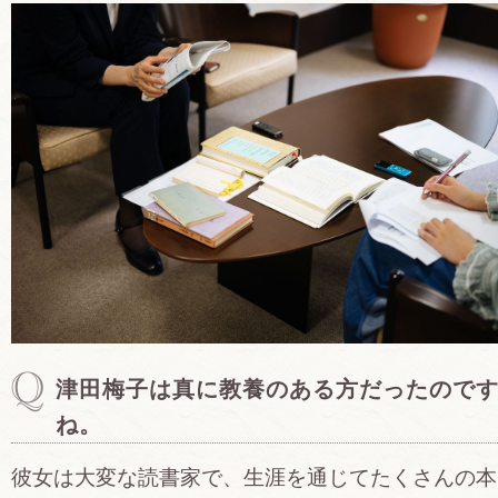
津田梅子は真に教養のある方だったので
ね。
彼女は大変な読書家で、生涯を通じてたくさんの本