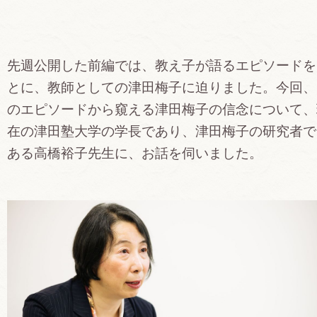
先週公開した前編では、教え子が語るエピソードを
とに、教師としての津田梅子に迫りました。今回、
のエピソードから窺える津田梅子の信念について、
在の津田塾大学の学長であり、津田梅子の研究者で
ある高橋裕子先生に、お話を伺いました。