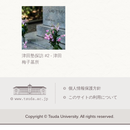
津田塾探訪 #2 - 津田
梅子墓所
個人情報保護方針
このサイトの利用について
Copyright © Tsuda University. All rights reserved.