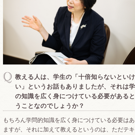
教える人は、学生の「十倍知らないとい
い」というお話もありましたが、それは
の知識を広く身につけている必要がある
うことなのでしょうか？
もちろん学問的知識を広く身につけている必要はあ
ますが、それに加えて教えるというのは、ただテキ