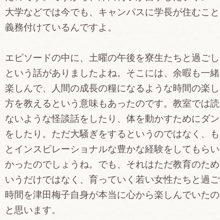
大学などでは今でも、キャンパスに学長が住むこと
義務付けているんですよ。
エピソードの中に、土曜の午後を寮生たちと過ごし
という話がありましたよね。そこには、余暇も一緒
楽しんで、人間の成長の糧になるような時間の楽し
方を教えるという意味もあったのです。教室では読
ないような怪談話をしたり、体を動かすためにダン
をしたり。ただ大騒ぎをするというのではなく、も
とインスピレーショナルな豊かな経験をしてもらい
かったのでしょうね。でも、それはただ教育のため
いうだけではなく、育っていく若い女性たちと過ご
時間を津田梅子自身が本当に心から楽しんでいたの
と思います。