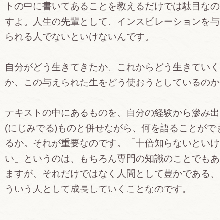
トの中に書いてあることを教えるだけでは駄目なの
すよ。人生の先輩として、インスピレーションを与
られる人でないといけないんです。
自分がどう生きてきたか、これからどう生きていく
か、この与えられた生をどう使おうとしているのか
テキストの中にあるものを、自分の経験から滲み出
(にじみでる)ものと併せながら、何を語ることがで
るか。それが重要なのです。「十倍知らないといけ
い」というのは、もちろん専門の知識のことでもあ
ますが、それだけではなく人間として豊かである、
ういう人として成長していくことなのです。