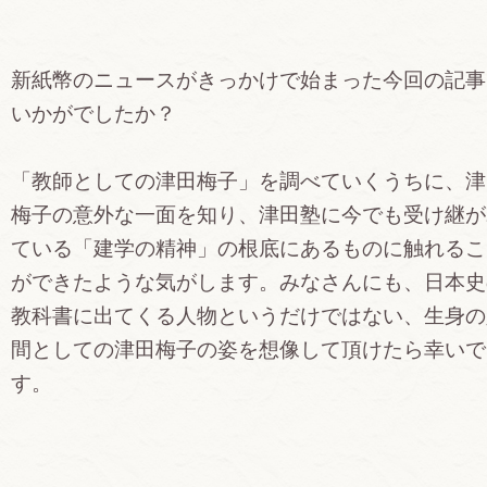
新紙幣のニュースがきっかけで始まった今回の記事
いかがでしたか？
「教師としての津田梅子」を調べていくうちに、津
梅子の意外な一面を知り、津田塾に今でも受け継が
ている「建学の精神」の根底にあるものに触れるこ
ができたような気がします。みなさんにも、日本史
教科書に出てくる人物というだけではない、生身の
間としての津田梅子の姿を想像して頂けたら幸いで
す。