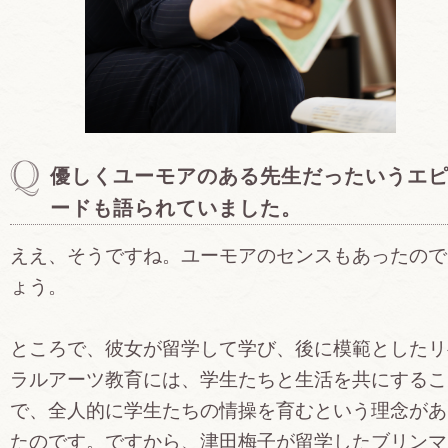
優しくユーモアのある先生だったいうエ
ードも語られていました。
ええ、そうですね。ユーモアのセンスもあったので
ょう。
ところで、彼女が留学して学び、後に模範としたリ
ラルアーツ教育には、学生たちと生活を共にするこ
で、全人的に学生たちの情操を育むという理念があ
たのです。ですから、津田梅子が留学したブリンマ