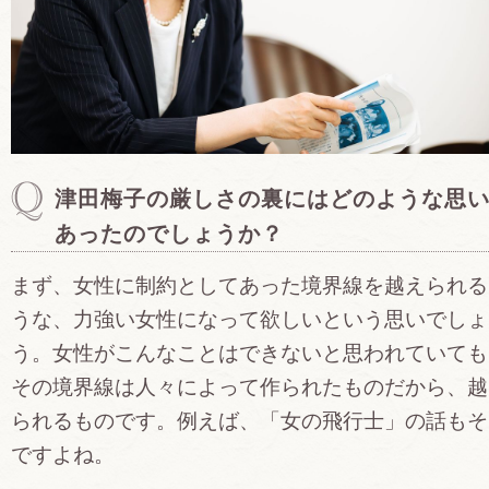
津田梅子の厳しさの裏にはどのような思
あったのでしょうか？
まず、女性に制約としてあった境界線を越えられる
うな、力強い女性になって欲しいという思いでしょ
う。女性がこんなことはできないと思われていても
その境界線は人々によって作られたものだから、越
られるものです。例えば、「女の飛行士」の話もそ
ですよね。