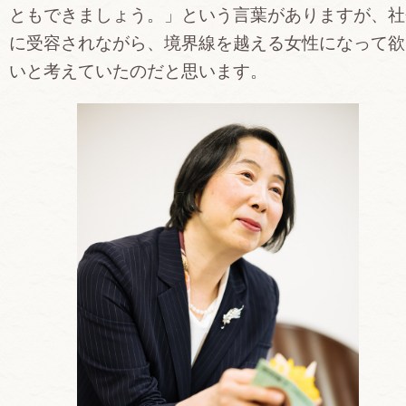
ともできましょう。」という言葉がありますが、社
に受容されながら、境界線を越える女性になって欲
いと考えていたのだと思います。