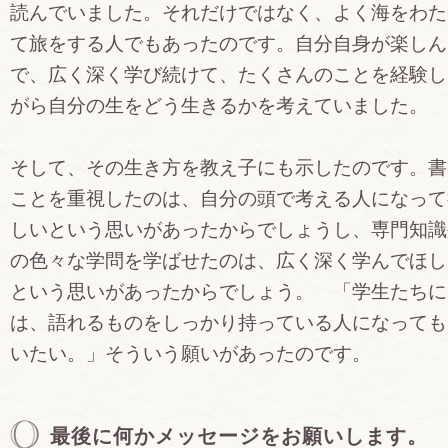
読んでいました。それだけではなく、よく海をわた
て旅をする人でもあったのです。自分自身が楽しん
で、広く深く学び続けて、たくさんのことを経験し
がら自分の生をどう生きるかを考えていました。
そして、その生き方を教え子にも示したのです。書
ことを重視したのは、自分の頭で考える人になって
しいという思いがあったからでしょうし、専門知識
の色々な学問を学ばせたのは、広く深く学んでほし
という思いがあったからでしょう。 「学生たちに
は、語れるものをしっかり持っている人になっても
いたい。」そういう願いがあったのです。
最後に何かメッセージをお願いします。