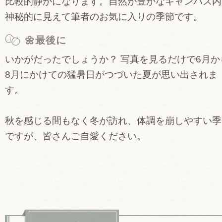
比較的静かになります。自然が豊かなキャンパス内
神秘的に見えて筆者のお気に入りの季節です。
🌼最後に
いかがだったでしょうか？ 写真を見るだけで6月か
8月にかけての猛暑日がつづいた夏が思い出されま
す。
秋を感じる間もなく冬が訪れ、体調を崩しやすい季
ですが、皆さんご自愛ください。