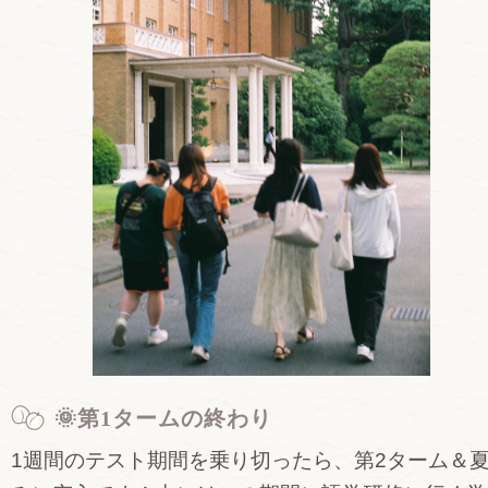
🌞第1タームの終わり
1週間のテスト期間を乗り切ったら、第2ターム＆