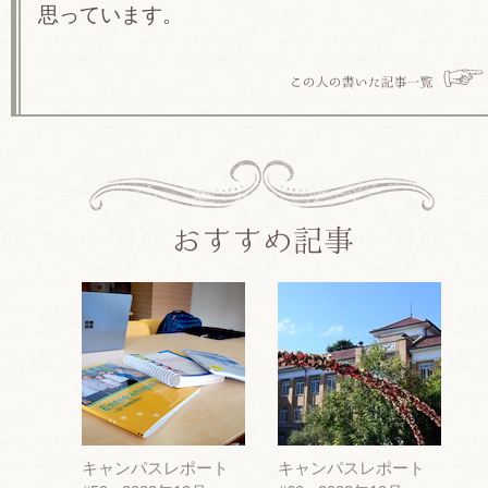
思っています。
キャンパスレポート
キャンパスレポート