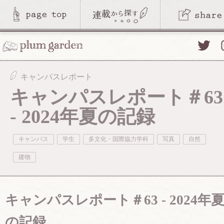
Twitte
キャンパスレポート
キャンパスレポート＃63
- 2024年夏の記録
キャンパス
学生
多文化・国際協力学科
写真
自然
建物
キャンパスレポート＃63 - 2024年
の記録