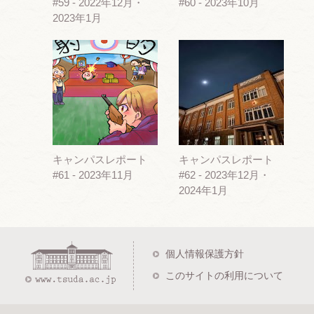
#59 - 2022年12月・
#60 - 2023年10月
2023年1月
キャンパスレポート
キャンパスレポート
#61 - 2023年11月
#62 - 2023年12月・
2024年1月
個人情報保護方針
このサイトの利用について