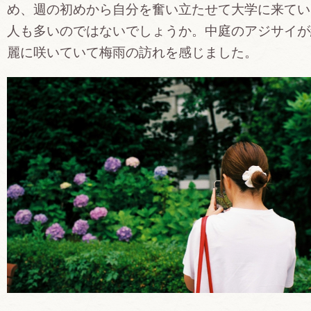
め、週の初めから自分を奮い立たせて大学に来てい
人も多いのではないでしょうか。中庭のアジサイが
麗に咲いていて梅雨の訪れを感じました。