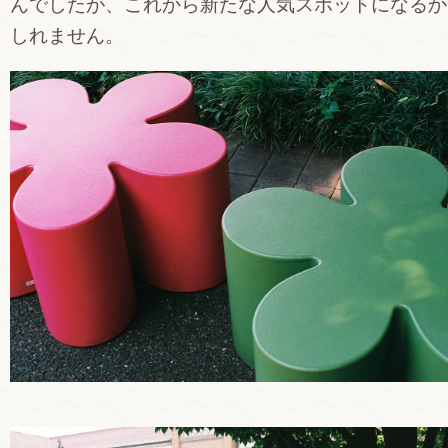
んでしたが、これから新たな人気スポットになるか
しれません。