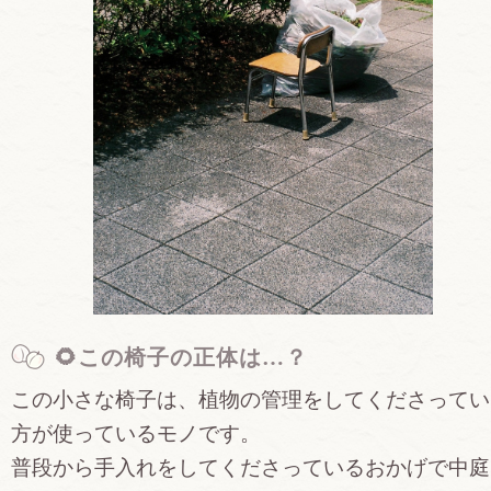
🌻この椅子の正体は…？
この小さな椅子は、植物の管理をしてくださってい
方が使っているモノです。
普段から手入れをしてくださっているおかげで中庭