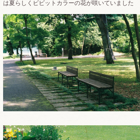
は夏らしくビビットカラーの花が咲いていました