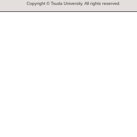
Copyright © Tsuda University. All rights reserved.