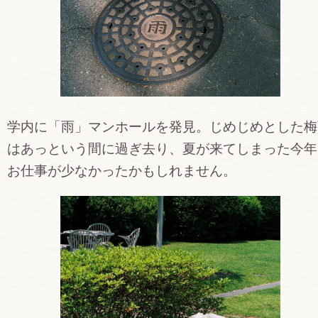
学内に「雨」マンホールを発見。じめじめとした梅
はあっという間に過ぎ去り、夏が来てしまった今年
お仕事が少なかったかもしれません。