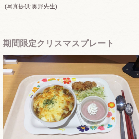
(写真提供:奥野先生)
期間限定クリスマスプレート