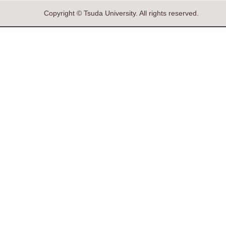
Copyright © Tsuda University. All rights reserved.