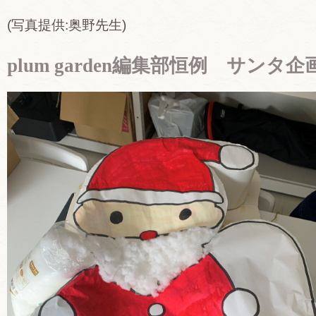
(写真提供:奥野先生)
plum garden編集部恒例 サンタ企