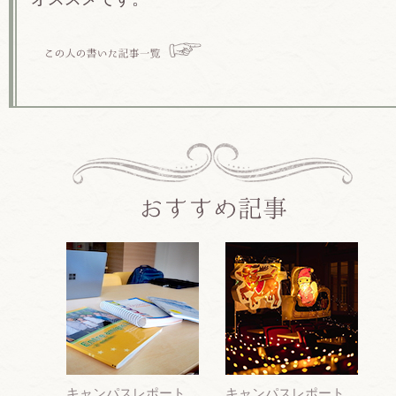
キャンパスレポート
キャンパスレポート