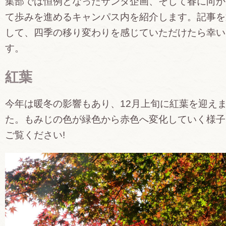
集部では恒例となったサンタ企画、そして春に向か
て歩みを進めるキャンパス内を紹介します。記事を
して、四季の移り変わりを感じていただけたら幸い
す。
紅葉
今年は暖冬の影響もあり、12月上旬に紅葉を迎え
た。もみじの色が緑色から赤色へ変化していく様子
ご覧ください!