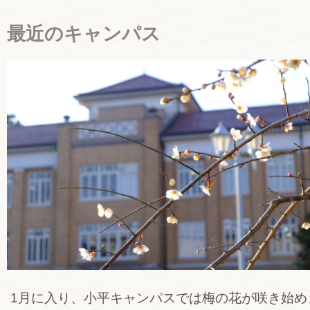
最近のキャンパス
1月に入り、小平キャンパスでは梅の花が咲き始め