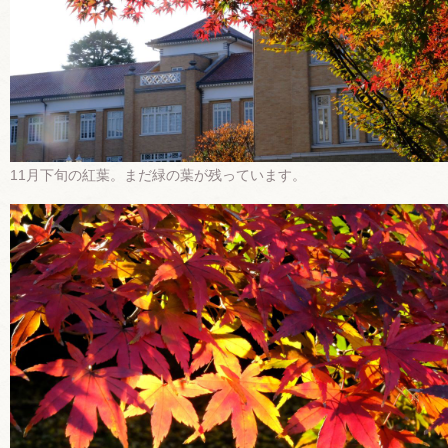
11月下旬の紅葉。まだ緑の葉が残っています。