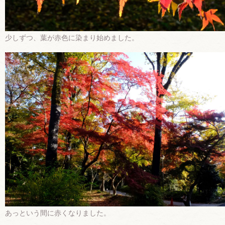
少しずつ、葉が赤色に染まり始めました。
あっという間に赤くなりました。