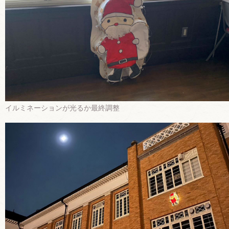
イルミネーションが光るか最終調整