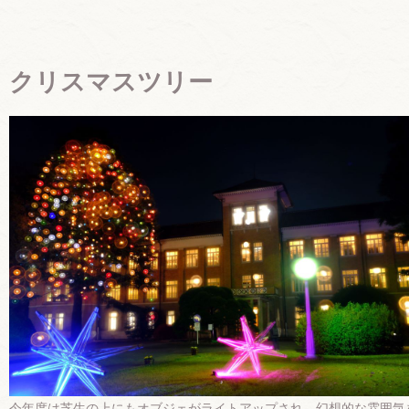
クリスマスツリー
今年度は芝生の上にもオブジェがライトアップされ、幻想的な雰囲気