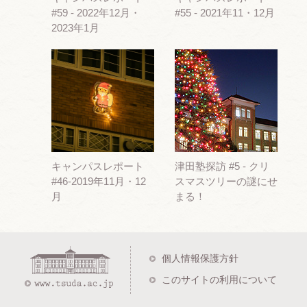
#59 - 2022年12月・
#55 - 2021年11・12月
2023年1月
キャンパスレポート
津田塾探訪 #5 - クリ
#46-2019年11月・12
スマスツリーの謎にせ
月
まる！
個人情報保護方針
このサイトの利用について