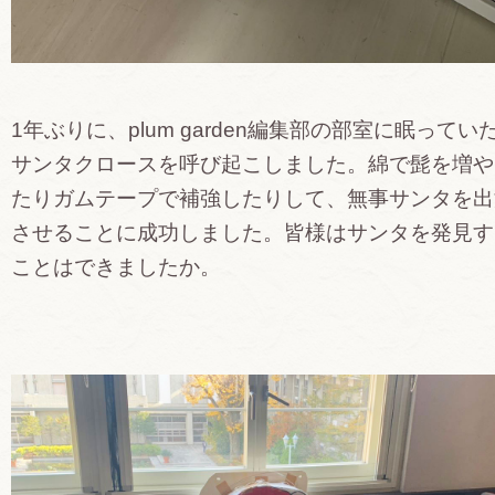
1年ぶりに、plum garden編集部の部室に眠ってい
サンタクロースを呼び起こしました。綿で髭を増や
たりガムテープで補強したりして、無事サンタを出
させることに成功しました。皆様はサンタを発見す
ことはできましたか。