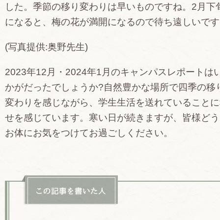
した。季節の移り変わりは早いものですね。2月下
になると、梅の花が満開になるので待ち遠しいです
(写真提供:奥野先生)
2023年12月・2024年1月のキャンパスレポートは
かがだったでしょうか?自然豊かな場所で四季の移
変わりを感じながら、学生生活を送れていることに
せを感じています。寒い日が続きますが、皆様どう
お体にお気をつけてお過ごしください。