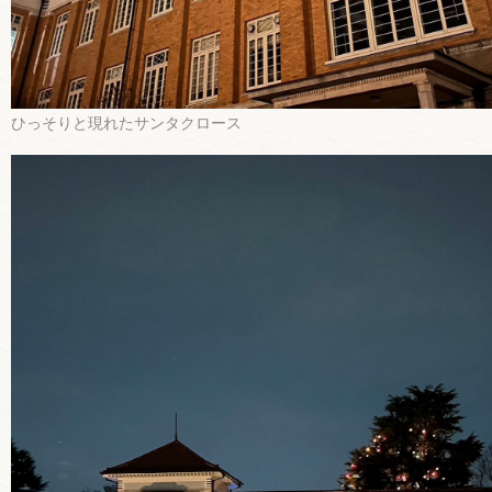
ひっそりと現れたサンタクロース