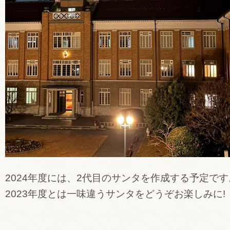
2024年度には、2代目のサンタを作成する予定です
2023年度とは一味違うサンタをどうぞお楽しみに!