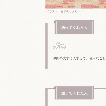
(イラスト：おぎのしおり)
津田塾大学に入学して、色々なこと