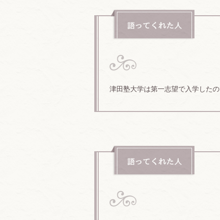
津田塾大学は第一志望で入学したの