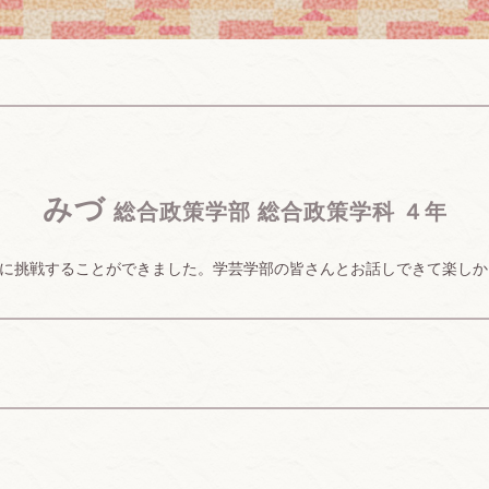
みづ
総合政策学部 総合政策学科 ４年
に挑戦することができました。学芸学部の皆さんとお話しできて楽しか