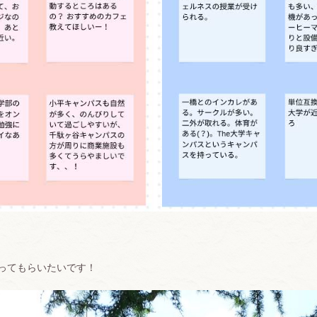
ってもらいたいです！