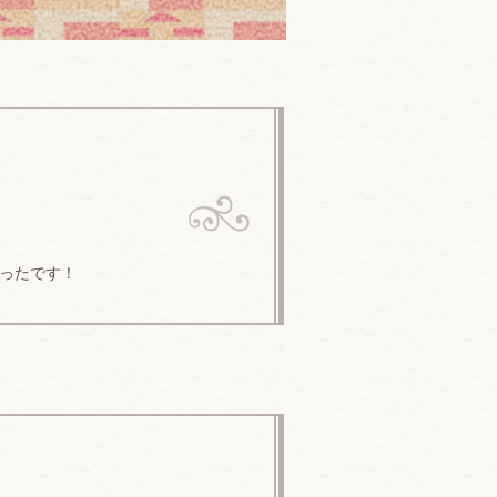
ったです！