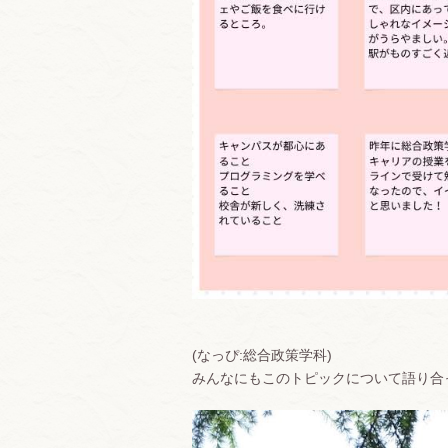
(なっぴ:総合政策学科)
みんなにもこのトピックについて語り合