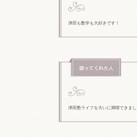
津田も数学も大好きです！
津田塾ライフを大いに満喫できまし