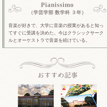
Pianissimo
（学芸学部 数学科 ３年）
音楽が好きで、大学に音楽の授業があると知っ
てすぐに受講を決めた。今はクラシックサーク
ルとオーケストラで音楽を続けている。