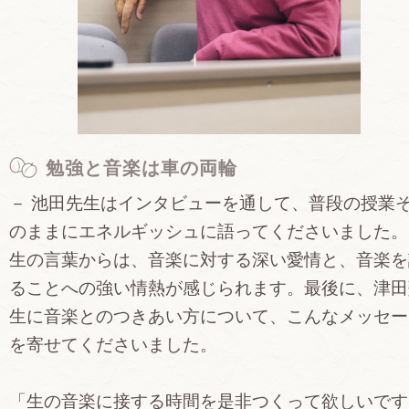
勉強と音楽は車の両輪
－ 池田先生はインタビューを通して、普段の授業
のままにエネルギッシュに語ってくださいました。
生の言葉からは、音楽に対する深い愛情と、音楽を
ることへの強い情熱が感じられます。最後に、津田
生に音楽とのつきあい方について、こんなメッセー
を寄せてくださいました。
「生の音楽に接する時間を是非つくって欲しいです