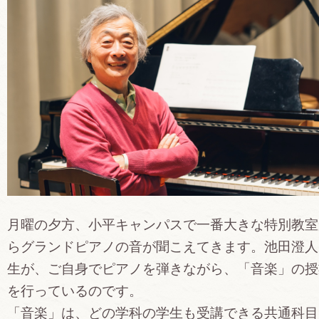
月曜の夕方、小平キャンパスで一番大きな特別教室
らグランドピアノの音が聞こえてきます。池田澄人
生が、ご自身でピアノを弾きながら、「音楽」の授
を行っているのです。
「音楽」は、どの学科の学生も受講できる共通科目