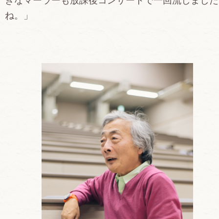
きなマーラーも放課後コンサートで一回流しました
ね。」