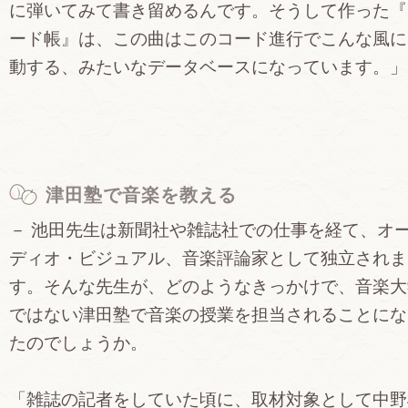
に弾いてみて書き留めるんです。そうして作った『
ード帳』は、この曲はこのコード進行でこんな風に
動する、みたいなデータベースになっています。」
津田塾で音楽を教える
－ 池田先生は新聞社や雑誌社での仕事を経て、オ
ディオ・ビジュアル、音楽評論家として独立されま
す。そんな先生が、どのようなきっかけで、音楽大
ではない津田塾で音楽の授業を担当されることにな
たのでしょうか。
「雑誌の記者をしていた頃に、取材対象として中野