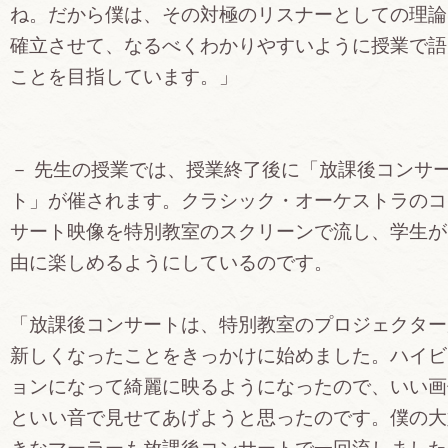
ね。だから僕は、その対極のリスナーとしての理論
確立させて、なるべくわかりやすいように授業で語
ことを目指しています。」
－ 先生の授業では、授業終了後に「放課後コンサ
ト」が催されます。クラシック・オーケストラのコ
サート映像を特別教室のスクリーンで流し、学生が
由に楽しめるようにしているのです。
「放課後コンサートは、特別教室のプロジェクター
新しくなったことをきっかけに始めました。ハイビ
ョンになって綺麗に映るようになったので、いい画
といい音で見せてあげようと思ったのです。僕の大