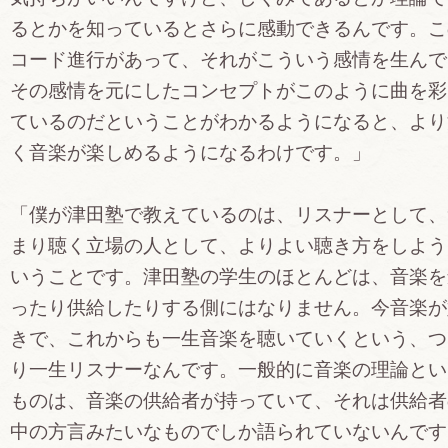
るとかを知っているとさらに感動できるんです。こ
コード進行があって、それがこういう感情を生んで
その感情を元にしたコンセプトがこのように曲を彩
ているのだということがわかるようになると、より
く音楽が楽しめるようになるわけです。」
「僕が津田塾で教えているのは、リスナーとして、
まり聴く立場の人として、よりよい聴き方をしよう
いうことです。津田塾の学生のほとんどは、音楽を
ったり供給したりする側にはなりません。今音楽が
きで、これからも一生音楽を聴いていくという、つ
り一生リスナーなんです。一般的に音楽の理論とい
ものは、音楽の供給者が持っていて、それは供給者
中の方言みたいなものでしか語られていないんです