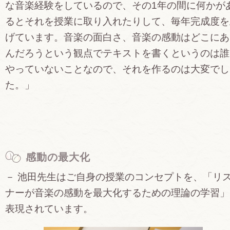
な音楽経験をしているので、その1年の間に何かが
るとそれを授業に取り入れたりして、毎年完成度を
げています。音楽の面白さ、音楽の感動はどこにあ
んだろうという観点でテキストを書くというのは誰
やっていないことなので、それを作るのは大変でし
た。」
感動の最大化
－ 池田先生はご自身の授業のコンセプトを、「リ
ナーが音楽の感動を最大化するための理論の学習」
表現されています。