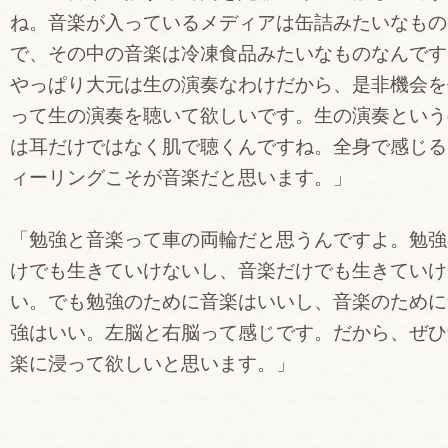
ね。音楽が入っているメディアは缶詰みたいなもの
で、その中の音楽は冷凍食品みたいなものなんです
やっぱり大元は生の演奏なわけだから、是非機会を
って生の演奏を聴いて欲しいです。生の演奏という
は耳だけではなく肌で聴くんですね。全身で感じる
ィーリングこそが音楽だと思います。」
「勉強と音楽って車の両輪だと思うんですよ。勉強
けでも生きていけないし、音楽だけでも生きていけ
い。でも勉強のために音楽はいいし、音楽のために
強はいい。左脳と右脳って感じです。だから、ぜひ
楽に浸って欲しいと思います。」