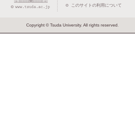
このサイトの利用について
Copyright © Tsuda University. All rights reserved.