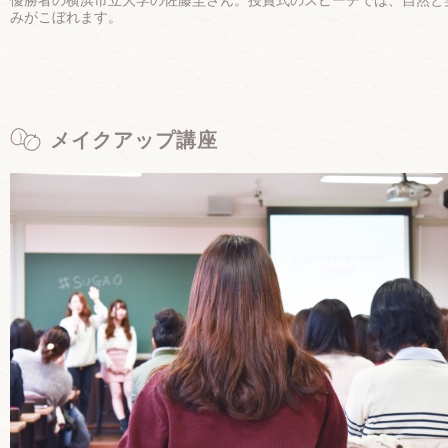
みがこぼれます。
メイクアップ講座