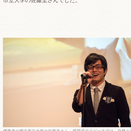
市立大学の佐藤圭さんでした。
優勝者の横浜市立大学の佐藤圭さん。授賞式のスピーチでは、自然と