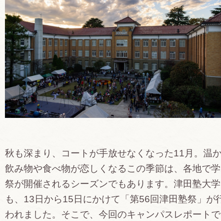
秋も深まり、コートが手放せなくなった11月。温
飲み物や食べ物が恋しくなるこの季節は、各地で学
祭が開催されるシーズンでもあります。津田塾大学
も、13日から15日にかけて「第56回津田塾祭」が
われました。そこで、今回のキャンパスレポートで