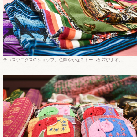
チカスウニダスのショップ。色鮮やかなストールが並びます。