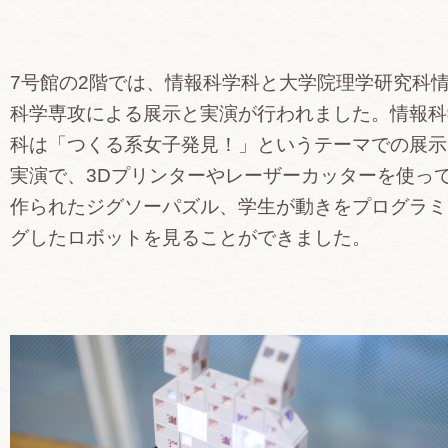
7号館の2階では、情報科学科と大学院理学研究科
科学専攻による展示と実演が行われました。情報科
科は「つくる系女子発見！」というテーマでの展示
実演で、3Dプリンターやレーザーカッターを使っ
作られたジグソーパズル、学生が動きをプログラミ
グしたロボットを見ることができました。