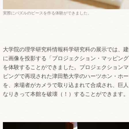
実際にパズルのピースを作る体験ができました。
大学院の理学研究科情報科学研究科の展示では、建
に画像を投影する「プロジェクション・マッピング
を体験することができました。プロジェクションマ
ピングで再現された津田塾大学のハーツホン・ホー
を、来場者がカメラで取り込まれて合成され、巨人
なりきって本館を破壊（！）することができます。