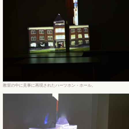
教室の中に見事に再現されたハーツホン・ホール。