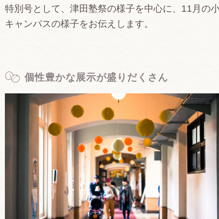
特別号として、津田塾祭の様子を中心に、11月の
キャンパスの様子をお伝えします。
個性豊かな展示が盛りだくさん