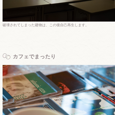
破壊されてしまった建物は、この後自己再生します。
カフェでまったり