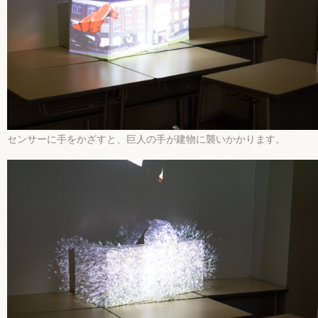
センサーに手をかざすと、巨人の手が建物に襲いかかります。