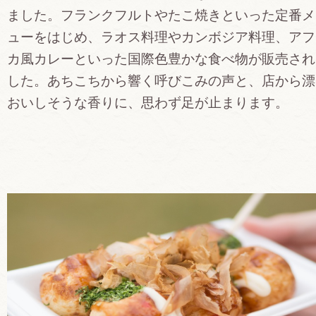
ました。フランクフルトやたこ焼きといった定番メ
ューをはじめ、ラオス料理やカンボジア料理、アフ
カ風カレーといった国際色豊かな食べ物が販売され
した。あちこちから響く呼びこみの声と、店から漂
おいしそうな香りに、思わず足が止まります。