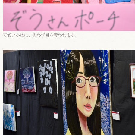
可愛い小物に、思わず目を奪われます。