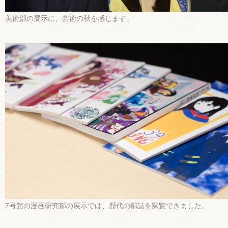
美術部の展示に、芸術の秋を感じます。
7号館の漫画研究部の展示では、歴代の部誌を閲覧できました。