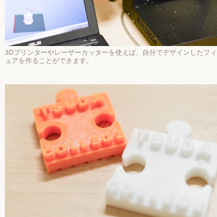
3Dプリンターやレーザーカッターを使えば、自分でデザインしたフ
ュアを作ることができます。