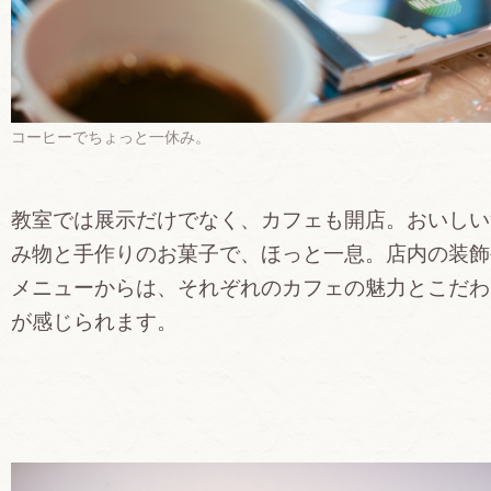
コーヒーでちょっと一休み。
教室では展示だけでなく、カフェも開店。おいしい
み物と手作りのお菓子で、ほっと一息。店内の装飾
メニューからは、それぞれのカフェの魅力とこだわ
が感じられます。