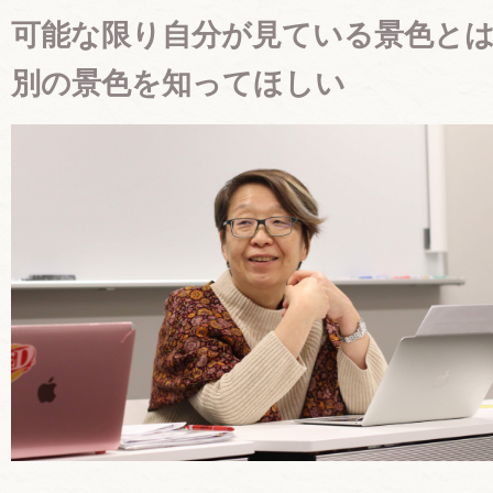
可能な限り自分が見ている景色と
別の景色を知ってほしい