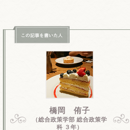
橋岡 侑子
（総合政策学部 総合政策学
科 ３年）