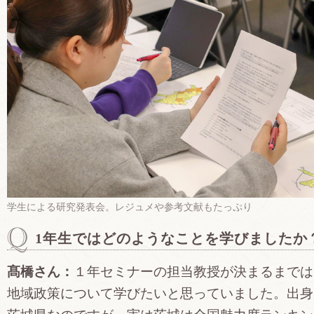
学生による研究発表会。レジュメや参考文献もたっぷり
1年生ではどのようなことを学びましたか
髙橋さん：
１年セミナーの担当教授が決まるまでは
地域政策について学びたいと思っていました。出身