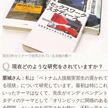
現在3年セミナーで使用されている文献の数々
現在どのような研究をされていますか？
栗城さん：
私は「ベトナム人技能実習生の置かれて
る現状」について研究しています。最初は特にこれ
いったテーマはなくて、先生がインディペンデント
タディのテーマとして「オリンピックに関係のある
会問題」というのを設定された時に、千駄ヶ谷キャ