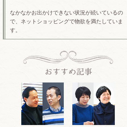
なかなかお出かけできない状況が続いているの
で、ネットショッピングで物欲を満たしていま
す。