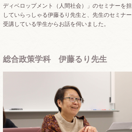
ディベロップメント（人間社会）」のセミナーを担
していらっしゃる伊藤るり先生と、先生のセミナー
受講している学生からお話を伺いました。
総合政策学科 伊藤るり先生