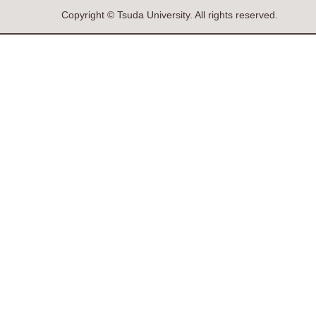
Copyright © Tsuda University. All rights reserved.