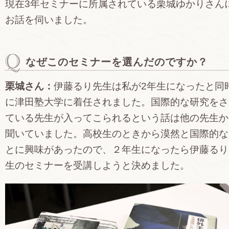
現在3年セミナーに所属されている栗城ゆかりさん
お話を伺いました。
なぜこのセミナーを選んだのですか？
栗城さん：
伊藤るり先生は私が2年生になったと同
に津田塾大学に着任されました。国際的な研究をさ
ている先生が入ってこられるという話は他の先生か
聞いていました。高校生のときから漠然と国際的な
とに興味があったので、２年生になったら伊藤るり
生のセミナーを受講しようと決めました。