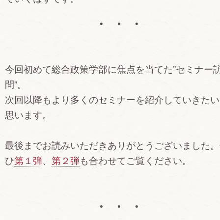
• • •
今回初めて総合政策学部に焦点を当てた”セミナー
問”。
次回以降もより多くのセミナーを紹介していきたい
思います。
最後までお読みいただきありがとうございました。
ひ
第１弾
、
第２弾
も合わせてご覧ください。
• • •