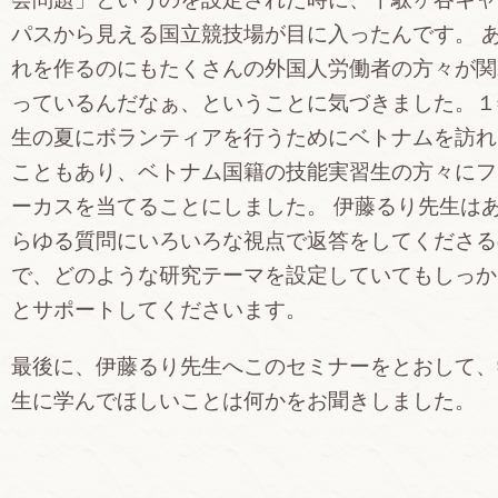
パスから見える国立競技場が目に入ったんです。 
れを作るのにもたくさんの外国人労働者の方々が関
っているんだなぁ、ということに気づきました。１
生の夏にボランティアを行うためにベトナムを訪れ
こともあり、ベトナム国籍の技能実習生の方々にフ
ーカスを当てることにしました。 伊藤るり先生は
らゆる質問にいろいろな視点で返答をしてくださる
で、どのような研究テーマを設定していてもしっか
とサポートしてくださいます。
最後に、伊藤るり先生へこのセミナーをとおして、
生に学んでほしいことは何かをお聞きしました。