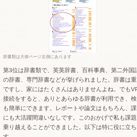
辞書類は大体ページ左側にあります
第3位は辞書類で、英英辞書、百科事典、第二外国
の辞書、専門辞書などが挙げられました。辞書は重
ですし、家にはたくさんはありませんよね。でもV
接続をすると、ありとあらゆる辞書が利用でき、検
も簡単にできます。レポートや論文はもちろん、課
にも大活躍間違いなしです。このおかげで私も課題
乗り越えることができました。以下は特に役に立ち
す。