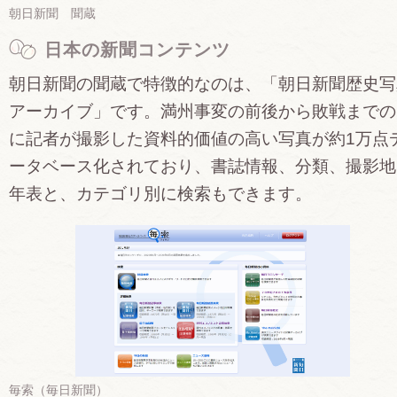
朝日新聞 聞蔵
日本の新聞コンテンツ
朝日新聞の聞蔵で特徴的なのは、「朝日新聞歴史写
アーカイブ」です。満州事変の前後から敗戦までの
に記者が撮影した資料的価値の高い写真が約1万点
ータベース化されており、書誌情報、分類、撮影地
年表と、カテゴリ別に検索もできます。
毎索（毎日新聞）