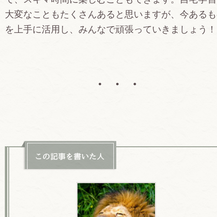
大変なこともたくさんあると思いますが、今あるも
を上手に活用し、みんなで頑張っていきましょう！
• • •