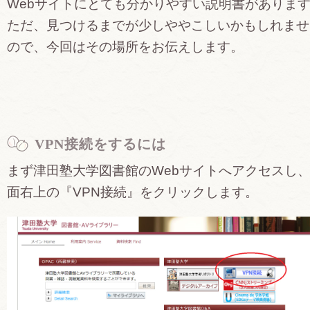
Webサイトにとても分かりやすい説明書がありま
ただ、見つけるまでが少しややこしいかもしれませ
ので、今回はその場所をお伝えします。
VPN接続をするには
まず津田塾大学図書館のWebサイトへアクセスし
面右上の『VPN接続』をクリックします。