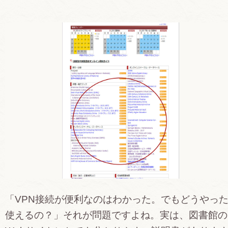
「VPN接続が便利なのはわかった。でもどうやっ
使えるの？」それが問題ですよね。実は、図書館の