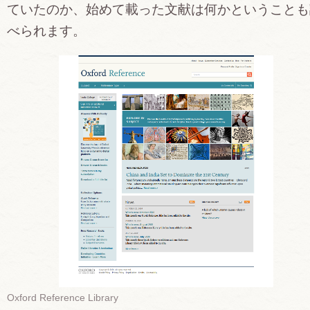
ていたのか、始めて載った文献は何かということも
べられます。
Oxford Reference Library