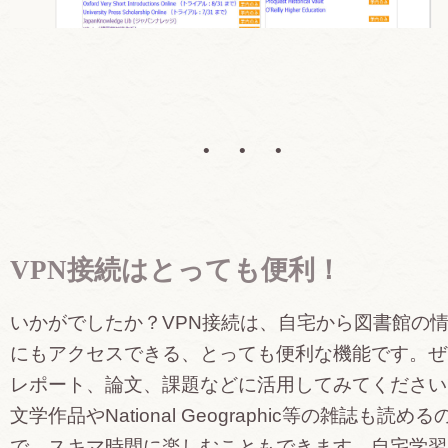
• • •
VPN接続はとっても便利！
いかがでしたか？VPN接続は、自宅から図書館の
にもアクセスできる、とっても便利な機能です。ぜ
レポート、論文、課題などに活用してみてください
文学作品やNational Geographic等の雑誌も読める
で、スキマ時間に楽しむこともできます。自宅学習