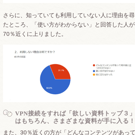
さらに、知っていても利用していない人に理由を尋
たところ、「使い方がわからない」と回答した人が
70％近くに上りました。
VPN接続をすれば「欲しい資料トップ３
はもちろん、さまざまな資料が手に入る
また、30％近くの方が「どんなコンテンツがあっ