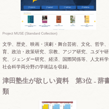
Project MUSE (Standard Collection)
文学、歴史、映画・演劇・舞台芸術、文化、哲学、
育、政治・政策研究、宗教、アジア研究、ユダヤ研
究、ジェンダー研究、経済、国際関係等、人文科学
社会科学両分野の学術誌を収録。
津田塾生が欲しい資料 第3位 ₋ 辞
類