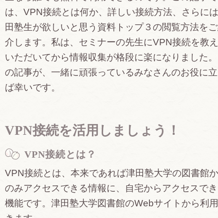
は、VPN接続とは何か、詳しい接続方法、さらに
田塾生が欲しいと思う資料トップ３の閲覧方法をご
介します。私は、セミナーの先生にVPN接続を教
いただいてから情報収集が格段に楽になりました。
の記事が、一緒に頑張っているみなさんのお役に立
ば幸いです。
VPN接続を活用しましょう！
VPN接続とは？
VPN接続とは、本来であれば津田塾大学の図書館
のみアクセスできる情報に、自宅からアクセスでき
機能です。津田塾大学図書館のWebサイトから利