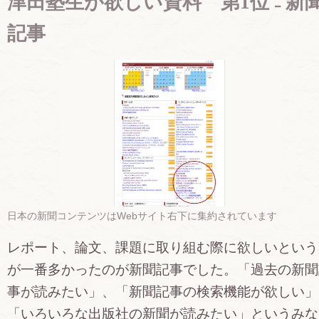
津田塾生が欲しい資料 第1位 ₋ 新
記事
日本の新聞コンテンツはWebサイト右下に集約されています
レポート、論文、課題に取り組む際に欲しいという
が一番多かったのが新聞記事でした。「過去の新聞
事が読みたい」、「新聞記事の検索機能が欲しい」
「いろいろな出版社の新聞が読みたい」というみな