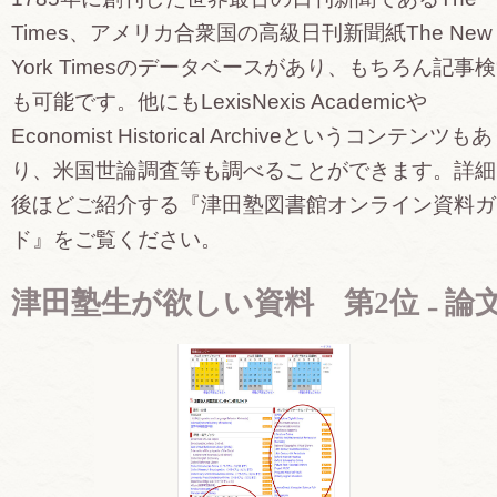
Times、アメリカ合衆国の高級日刊新聞紙The New
York Timesのデータベースがあり、もちろん記事
も可能です。他にもLexisNexis Academicや
Economist Historical Archiveというコンテンツもあ
り、米国世論調査等も調べることができます。詳細
後ほどご紹介する『津田塾図書館オンライン資料ガ
ド』をご覧ください。
津田塾生が欲しい資料 第2位 ₋ 論