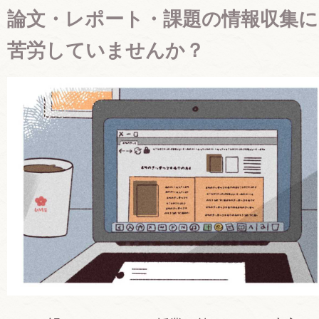
論文・レポート・課題の情報収集に
苦労していませんか？