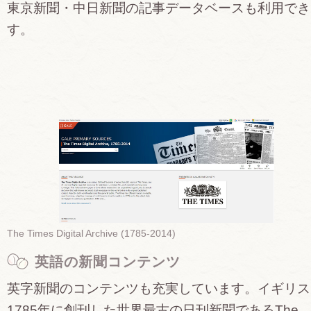
東京新聞・中日新聞の記事データベースも利用でき
す。
The Times Digital Archive (1785-2014)
英語の新聞コンテンツ
英字新聞のコンテンツも充実しています。イギリス
1785年に創刊した世界最古の日刊新聞であるThe