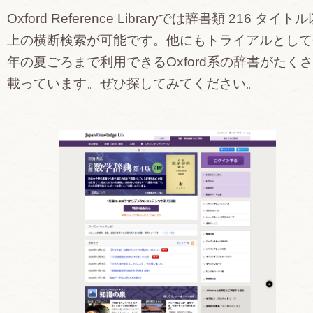
Oxford Reference Libraryでは辞書類 216 タイト
上の横断検索が可能です。他にもトライアルとして
年の夏ごろまで利用できるOxford系の辞書がたく
載っています。ぜひ探してみてください。