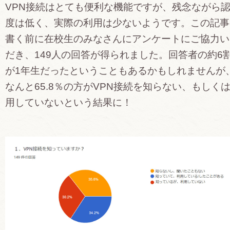
VPN接続はとても便利な機能ですが、残念ながら
度は低く、実際の利用は少ないようです。この記事
書く前に在校生のみなさんにアンケートにご協力い
だき、149人の回答が得られました。回答者の約6
が1年生だったということもあるかもしれませんが
なんと65.8％の方がVPN接続を知らない、もしく
用していないという結果に！