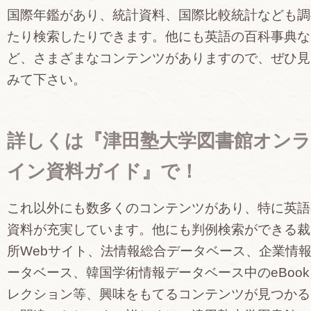
国際年鑑があり、統計資料、国際比較統計なども調
たり検索したりできます。他にも英語の百科事典な
ど、さまざまなコンテンツがありますので、ぜひ見
みて下さい。
詳しくは『津田塾大学図書館オンラ
イン資料ガイド』で！
これ以外にも数多くのコンテンツがあり、特に英語
資料が充実しています。他にも判例検索ができる裁
所Webサイト、法情報総合データベース、企業情
ータベース、韓国学術情報データベース中のeBook
レクション等、興味をもてるコンテンツが見つかる