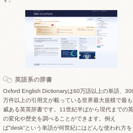
英語系の辞書
Oxford English Dictionaryは60万語以上の単語、30
万件以上の引用文が載っている世界最大規模で最も
威ある英英辞書です。11世紀半ばから現代までの
の変化や歴史を調べることができます。例え
ば"desk”という単語が何世紀にはどんな使われ方を