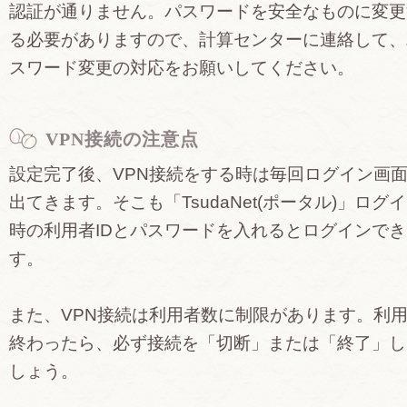
認証が通りません。パスワードを安全なものに変更
る必要がありますので、計算センターに連絡して、
スワード変更の対応をお願いしてください。
VPN接続の注意点
設定完了後、VPN接続をする時は毎回ログイン画
出てきます。そこも「TsudaNet(ポータル)」ログ
時の利用者IDとパスワードを入れるとログインでき
す。
また、VPN接続は利用者数に制限があります。利
終わったら、必ず接続を「切断」または「終了」し
しょう。