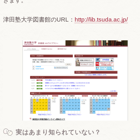
きます。
津田塾大学図書館のURL：
http://lib.tsuda.ac.jp/
実はあまり知られていない？