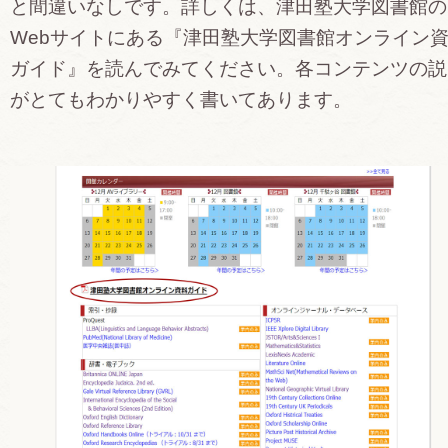
と間違いなしです。詳しくは、津田塾大学図書館の
Webサイトにある『津田塾大学図書館オンライン
ガイド』を読んでみてください。各コンテンツの説
がとてもわかりやすく書いてあります。