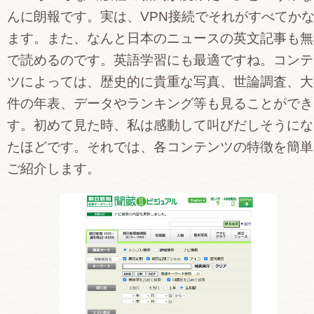
んに朗報です。実は、VPN接続でそれがすべてか
ます。また、なんと日本のニュースの英文記事も無
で読めるのです。英語学習にも最適ですね。コンテ
ツによっては、歴史的に貴重な写真、世論調査、大
件の年表、データやランキング等も見ることができ
す。初めて見た時、私は感動して叫びだしそうにな
たほどです。それでは、各コンテンツの特徴を簡単
ご紹介します。