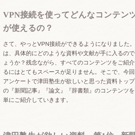
VPN接続を使ってどんなコンテン
が使えるの？
さて、やっとVPN接続ができるようになりました
は、具体的にどのような資料や文献が手に入るので
ょうか？残念ながら、すべてのコンテンツをご紹介
るにはとてもスペースが足りません。そこで、今回
アンケートで津田塾生が欲しいと思った資料トップ
の『新聞記事』『論文』『辞書類』のコンテンツを
単にご紹介していきます。