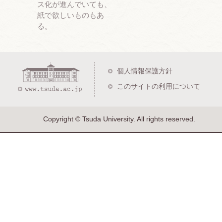
ス化が進んでいても、
紙で欲しいものもあ
る。
個人情報保護方針
このサイトの利用について
Copyright © Tsuda University. All rights reserved.