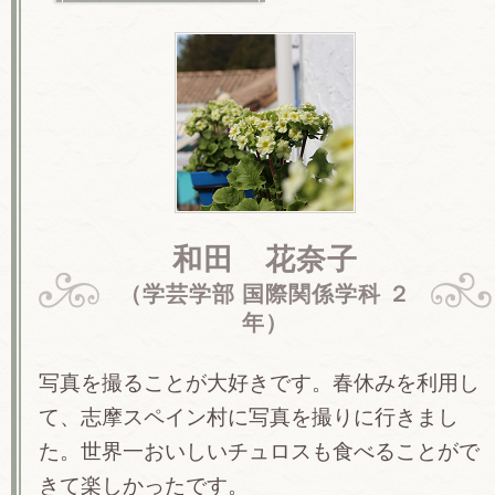
和田 花奈子
（学芸学部 国際関係学科 ２
年）
写真を撮ることが大好きです。春休みを利用し
て、志摩スペイン村に写真を撮りに行きまし
た。世界一おいしいチュロスも食べることがで
きて楽しかったです。