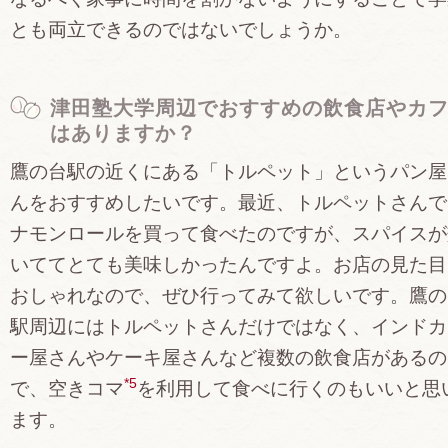
とも両立できるのではないでしょうか。
津田塾大学周辺でおすすめの飲食店やカ
はありますか？
鷹の台駅の近くにある「トルペット」というパン屋
んをおすすめしたいです。最近、トルペットさんで
ナモンロールを買って食べたのですが、スパイスが
いててとても美味しかったんですよ。お店の見た目
おしゃれなので、ぜひ行ってみて欲しいです。鷹の
駅周辺にはトルペットさんだけではなく、インドカ
ー屋さんやケーキ屋さんなど複数の飲食店があるの
*5
で、空きコマ
を利用して食べに行くのもいいと思
ます。