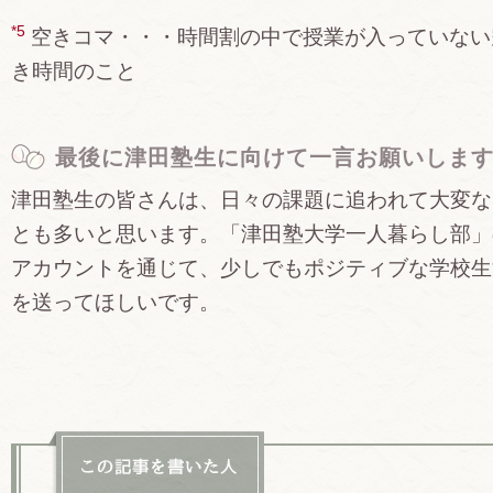
*5
空きコマ・・・時間割の中で授業が入っていない
き時間のこと
最後に津田塾生に向けて一言お願いしま
津田塾生の皆さんは、日々の課題に追われて大変な
とも多いと思います。「津田塾大学一人暮らし部」
アカウントを通じて、少しでもポジティブな学校生
を送ってほしいです。